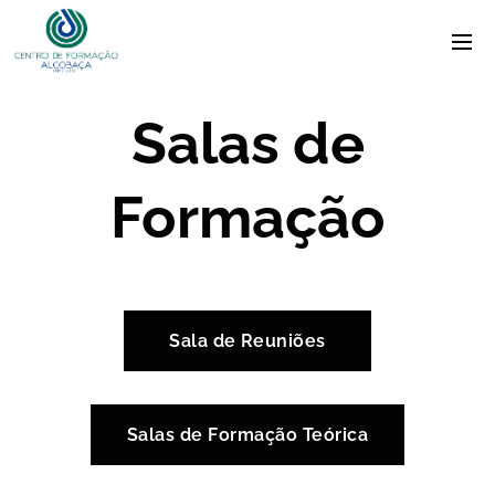
Salas de
Formação
Sala de Reuniões
Salas de Formação Teórica