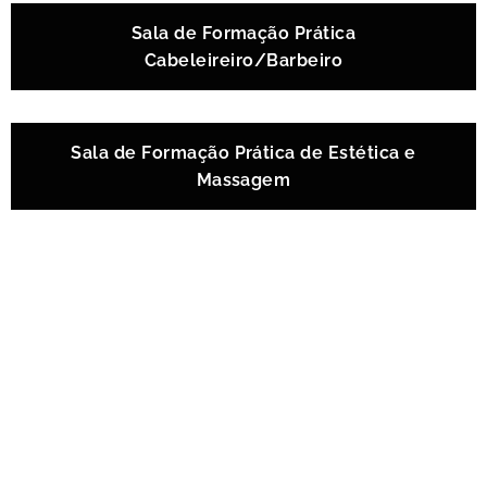
Sala de Formação Prática
Cabeleireiro/Barbeiro
Sala de Formação Prática de Estética e
Massagem